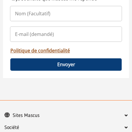
Politique de confidentialité
Envoyer
Sites Mascus
Société