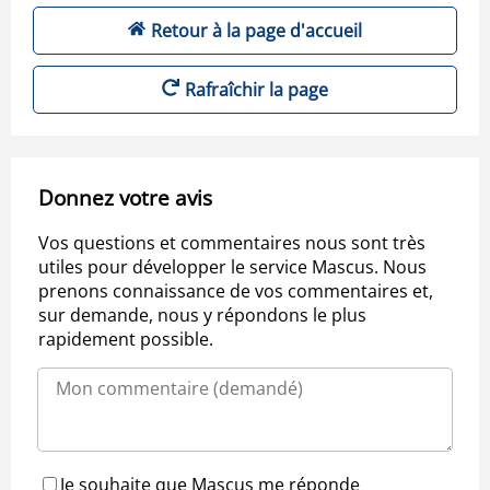
Retour à la page d'accueil
Rafraîchir la page
Donnez votre avis
Vos questions et commentaires nous sont très
utiles pour développer le service Mascus. Nous
prenons connaissance de vos commentaires et,
sur demande, nous y répondons le plus
rapidement possible.
Je souhaite que Mascus me réponde