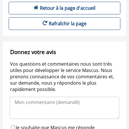
Retour à la page d'accueil
Rafraîchir la page
Donnez votre avis
Vos questions et commentaires nous sont très
utiles pour développer le service Mascus. Nous
prenons connaissance de vos commentaires et,
sur demande, nous y répondons le plus
rapidement possible.
Je souhaite que Mascus me réponde