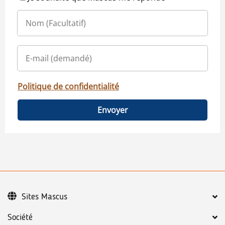
Politique de confidentialité
Envoyer
Sites Mascus
Société