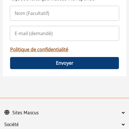
Politique de confidentialité
Envoyer
Sites Mascus
Société