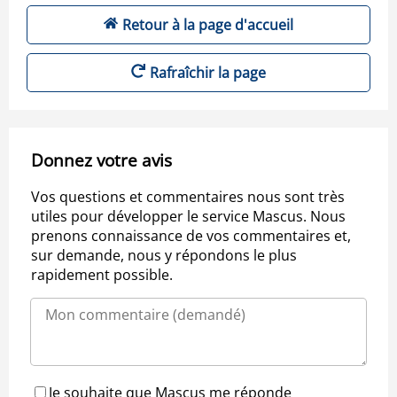
Retour à la page d'accueil
Rafraîchir la page
Donnez votre avis
Vos questions et commentaires nous sont très
utiles pour développer le service Mascus. Nous
prenons connaissance de vos commentaires et,
sur demande, nous y répondons le plus
rapidement possible.
Je souhaite que Mascus me réponde