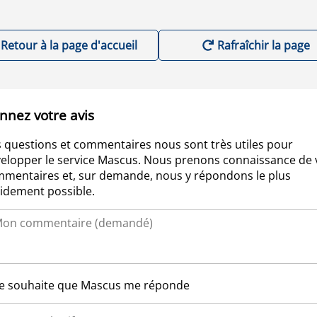
Retour à la page d'accueil
Rafraîchir la page
nnez votre avis
 questions et commentaires nous sont très utiles pour
elopper le service Mascus. Nous prenons connaissance de 
mentaires et, sur demande, nous y répondons le plus
idement possible.
Je souhaite que Mascus me réponde