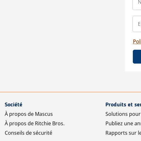
Pol
Société
Produits et se
À propos de Mascus
Solutions pou
À propos de Ritchie Bros.
Publiez une a
Conseils de sécurité
Rapports sur 