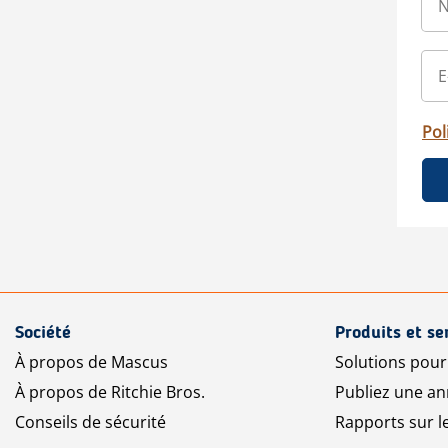
Pol
Société
Produits et se
À propos de Mascus
Solutions pou
À propos de Ritchie Bros.
Publiez une a
Conseils de sécurité
Rapports sur 