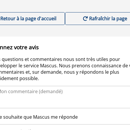
Retour à la page d'accueil
Rafraîchir la page
nnez votre avis
 questions et commentaires nous sont très utiles pour
elopper le service Mascus. Nous prenons connaissance de 
mentaires et, sur demande, nous y répondons le plus
idement possible.
Je souhaite que Mascus me réponde