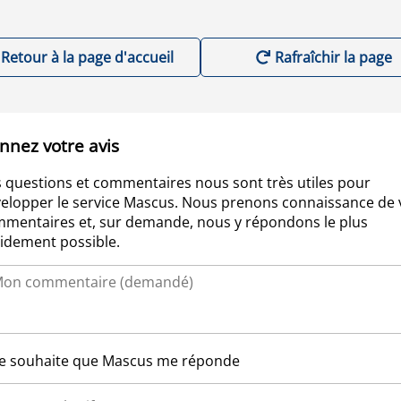
Retour à la page d'accueil
Rafraîchir la page
nnez votre avis
 questions et commentaires nous sont très utiles pour
elopper le service Mascus. Nous prenons connaissance de 
mentaires et, sur demande, nous y répondons le plus
idement possible.
Je souhaite que Mascus me réponde