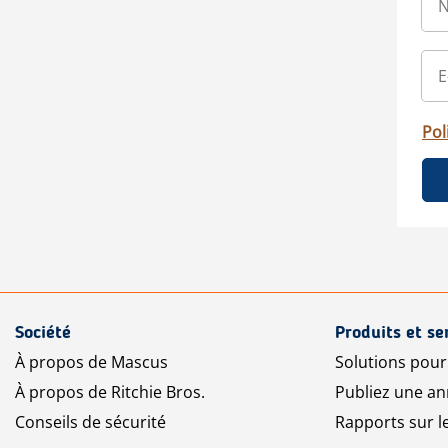
Pol
Société
Produits et se
À propos de Mascus
Solutions pou
À propos de Ritchie Bros.
Publiez une a
Conseils de sécurité
Rapports sur 