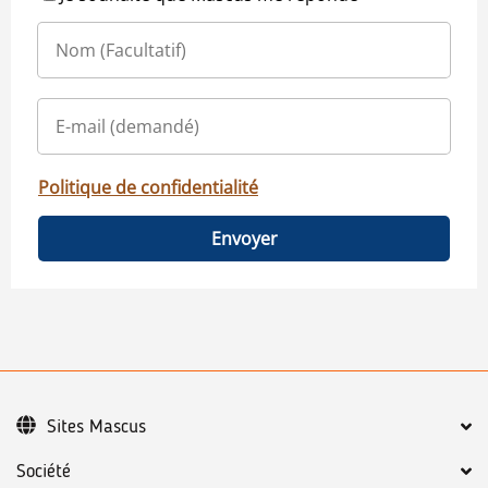
Politique de confidentialité
Envoyer
Sites Mascus
Société