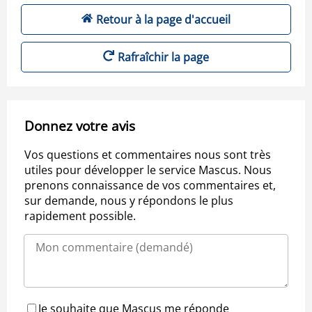
Retour à la page d'accueil
Rafraîchir la page
Donnez votre avis
Vos questions et commentaires nous sont très
utiles pour développer le service Mascus. Nous
prenons connaissance de vos commentaires et,
sur demande, nous y répondons le plus
rapidement possible.
Je souhaite que Mascus me réponde