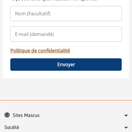
Politique de confidentialité
Envoyer
Sites Mascus
Société