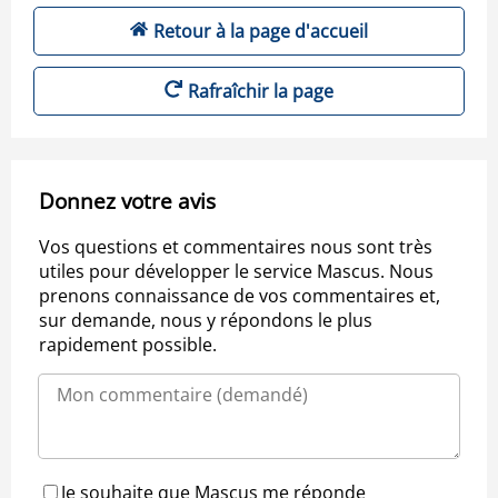
Retour à la page d'accueil
Rafraîchir la page
Donnez votre avis
Vos questions et commentaires nous sont très
utiles pour développer le service Mascus. Nous
prenons connaissance de vos commentaires et,
sur demande, nous y répondons le plus
rapidement possible.
Je souhaite que Mascus me réponde