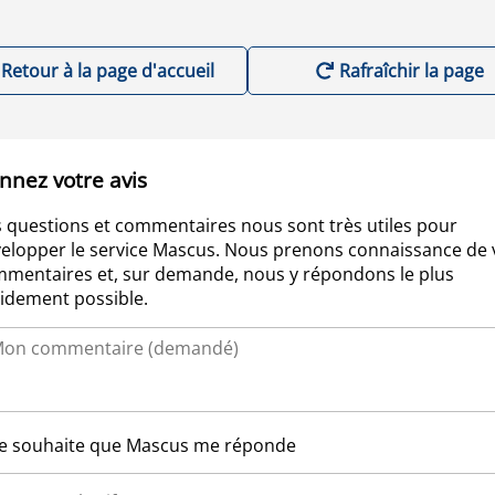
Retour à la page d'accueil
Rafraîchir la page
nnez votre avis
 questions et commentaires nous sont très utiles pour
elopper le service Mascus. Nous prenons connaissance de 
mentaires et, sur demande, nous y répondons le plus
idement possible.
Je souhaite que Mascus me réponde