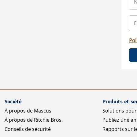
Pol
Société
Produits et se
À propos de Mascus
Solutions pou
À propos de Ritchie Bros.
Publiez une a
Conseils de sécurité
Rapports sur 