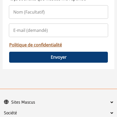
Politique de confidentialité
Envoyer
Sites Mascus
Société