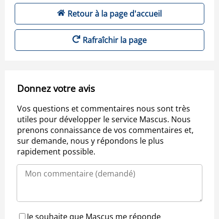
Retour à la page d'accueil
Rafraîchir la page
Donnez votre avis
Vos questions et commentaires nous sont très
utiles pour développer le service Mascus. Nous
prenons connaissance de vos commentaires et,
sur demande, nous y répondons le plus
rapidement possible.
Je souhaite que Mascus me réponde