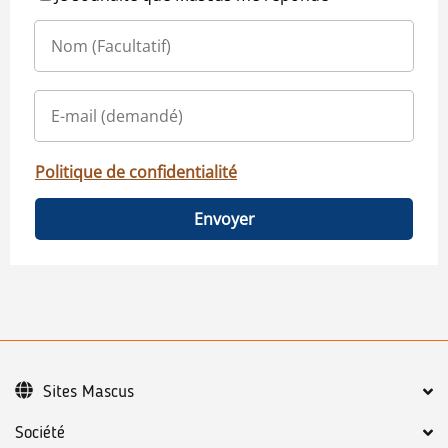
Politique de confidentialité
Envoyer
Sites Mascus
Société