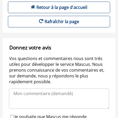
Retour à la page d'accueil
Rafraîchir la page
Donnez votre avis
Vos questions et commentaires nous sont très
utiles pour développer le service Mascus. Nous
prenons connaissance de vos commentaires et,
sur demande, nous y répondons le plus
rapidement possible.
Je souhaite que Mascus me réponde