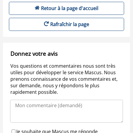
Retour à la page d'accueil
Rafraîchir la page
Donnez votre avis
Vos questions et commentaires nous sont très
utiles pour développer le service Mascus. Nous
prenons connaissance de vos commentaires et,
sur demande, nous y répondons le plus
rapidement possible.
Je souhaite que Mascus me réponde