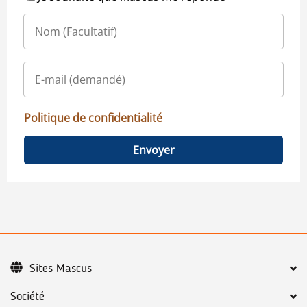
Politique de confidentialité
Envoyer
Sites Mascus
Société