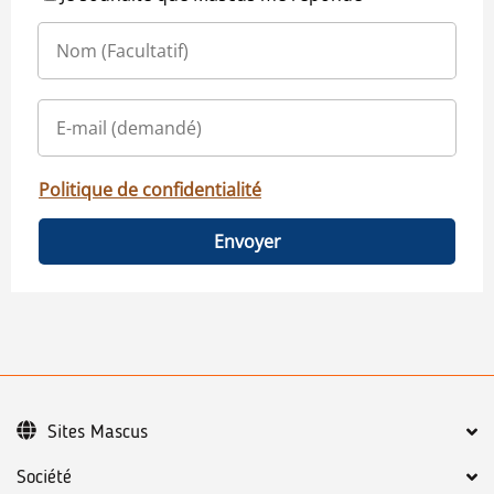
Politique de confidentialité
Envoyer
Sites Mascus
Société