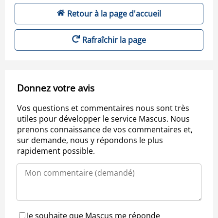
Retour à la page d'accueil
Rafraîchir la page
Donnez votre avis
Vos questions et commentaires nous sont très
utiles pour développer le service Mascus. Nous
prenons connaissance de vos commentaires et,
sur demande, nous y répondons le plus
rapidement possible.
Je souhaite que Mascus me réponde