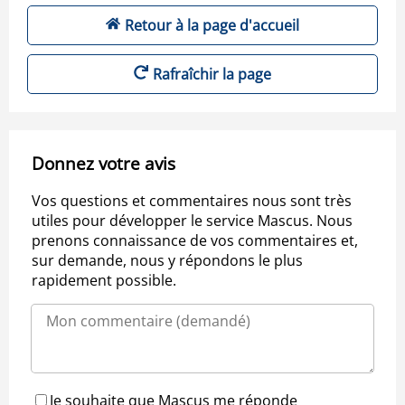
Retour à la page d'accueil
Rafraîchir la page
Donnez votre avis
Vos questions et commentaires nous sont très
utiles pour développer le service Mascus. Nous
prenons connaissance de vos commentaires et,
sur demande, nous y répondons le plus
rapidement possible.
Je souhaite que Mascus me réponde