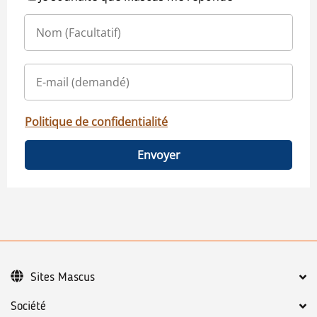
Politique de confidentialité
Envoyer
Sites Mascus
Société